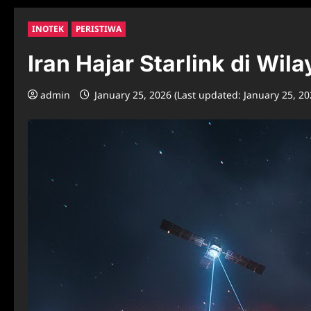
INOTEK
PERISTIWA
Iran Hajar Starlink di Wil
admin
January 25, 2026 (Last updated: January 25, 2