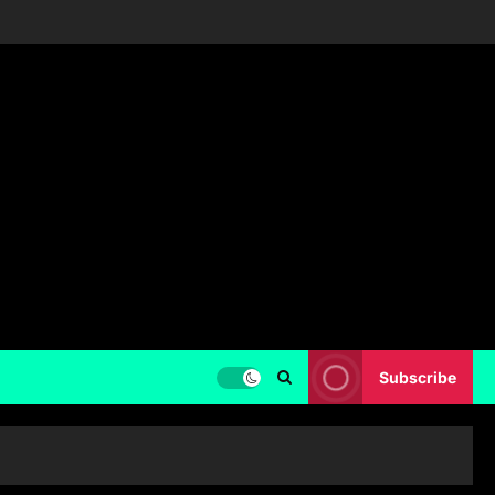
Subscribe