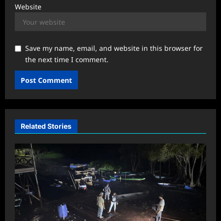
Website
Save my name, email, and website in this browser for
the next time I comment.
Related Stories