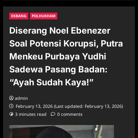
EKBANG
POLHUKHAM
Diserang Noel Ebenezer
Soal Potensi Korupsi, Putra
Menkeu Purbaya Yudhi
Sadewa Pasang Badan:
“Ayah Sudah Kaya!”
admin
February 13, 2026 (Last updated: February 13, 2026)
3 minutes read
0 comments