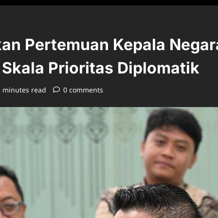
kan Pertemuan Kepala Negara
Skala Prioritas Diplomatik
2 minutes read
0 comments