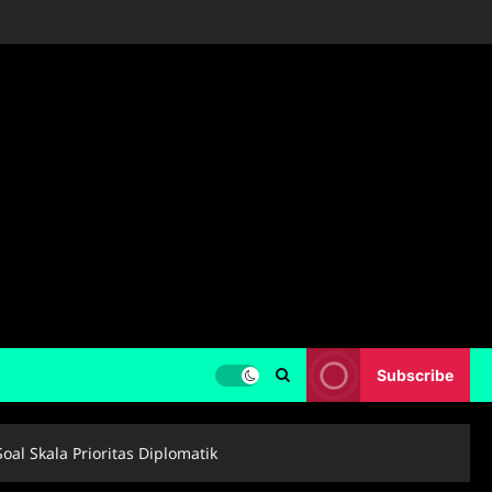
Subscribe
al Skala Prioritas Diplomatik