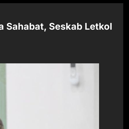
 Sahabat, Seskab Letkol