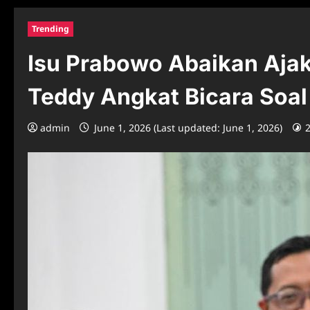
Trending
Isu Prabowo Abaikan Aja
Teddy Angkat Bicara Soal 
admin
June 1, 2026 (Last updated: June 1, 2026)