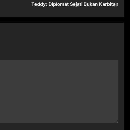
Teddy: Diplomat Sejati Bukan Karbitan