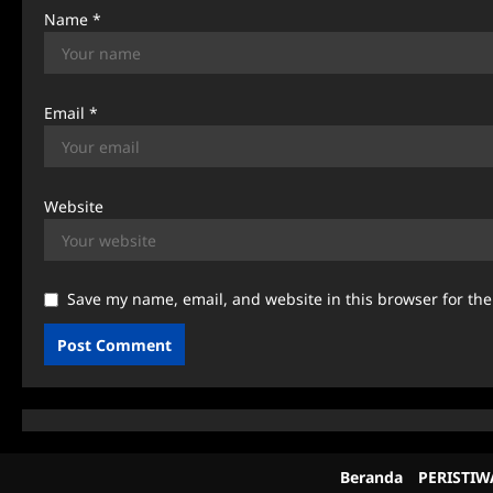
Name
*
Email
*
Website
Save my name, email, and website in this browser for th
Beranda
PERISTIW