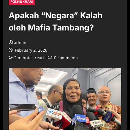
POLHUKHAM
Apakah “Negara” Kalah
oleh Mafia Tambang?
admin
February 2, 2026
2 minutes read
0 comments