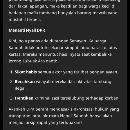
dari fakta lapangan, maka keadilan bagi warga kecil di
hadapan mafia tambang hanyalah barang mewah yang
mustahil terbeli.
Menanti Nyali DPR
Kini, bola panas ada di tangan Senayan. Keluarga
Saudah tidak butuh sekadar simpati atau narasi di atas
kertas. Mereka menuntut hasil nyata saat kembali ke
Jorong Lubuak Aro nanti:
Sikat habis
semua aktor yang terlibat penganiayaan.
Bersihkan
wilayah mereka dari aktivitas tambang
ilegal.
Hentikan
kriminalisasi terselubung terhadap korban.
Akankah DPR berani mendesak sinkronisasi hukum yang
transparan, atau air mata Nenek Saudah hanya akan
menjadi arsip rapat yang terlupakan?