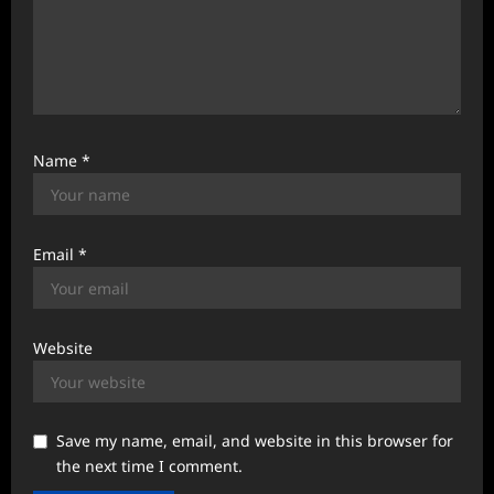
Name
*
Email
*
Website
Save my name, email, and website in this browser for
the next time I comment.