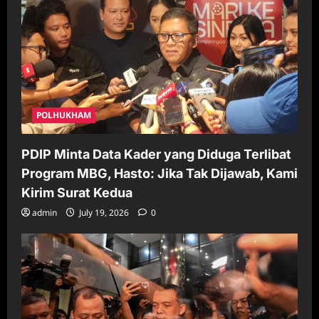
POLHUKHAM
PDIP Minta Data Kader yang Diduga Terlibat
Program MBG, Hasto: Jika Tak Dijawab, Kami
Kirim Surat Kedua
admin
July 19, 2026
0