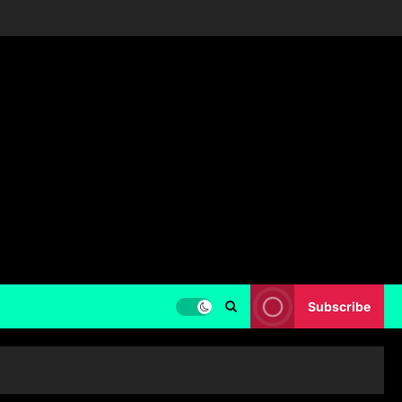
Subscribe