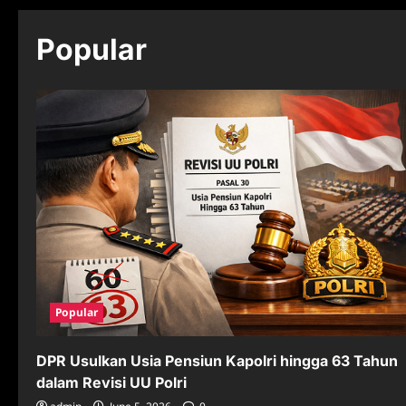
Popular
Popular
DPR Usulkan Usia Pensiun Kapolri hingga 63 Tahun
dalam Revisi UU Polri