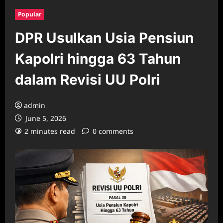
Popular
DPR Usulkan Usia Pensiun
Kapolri hingga 63 Tahun
dalam Revisi UU Polri
admin
June 5, 2026
2 minutes read
0 comments