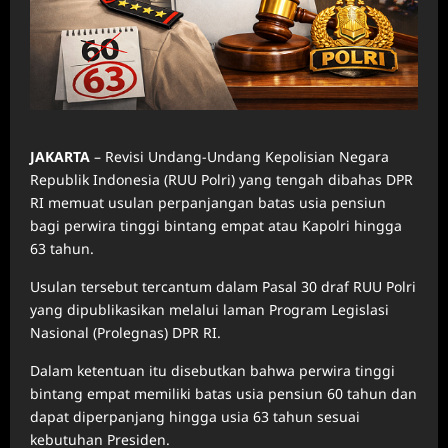
JAKARTA
– Revisi Undang-Undang Kepolisian Negara
Republik Indonesia (RUU Polri) yang tengah dibahas DPR
RI memuat usulan perpanjangan batas usia pensiun
bagi perwira tinggi bintang empat atau Kapolri hingga
63 tahun.
Usulan tersebut tercantum dalam Pasal 30 draf RUU Polri
yang dipublikasikan melalui laman Program Legislasi
Nasional (Prolegnas) DPR RI.
Dalam ketentuan itu disebutkan bahwa perwira tinggi
bintang empat memiliki batas usia pensiun 60 tahun dan
dapat diperpanjang hingga usia 63 tahun sesuai
kebutuhan Presiden.