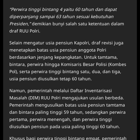
“Perwira tinggi bintang 4 yaitu 60 tahun dan dapat
diperpanjang sampai 63 tahun sesuai kebutuhan
Presiden,”
demikian bunyi salah satu ketentuan dalam
draf RUU Polri.
Selain mengatur usia pensiun Kapolri, draf revisi juga
menetapkan batas usia pensiun anggota Polri
berdasarkan jenjang kepangkatan. Untuk tamtama,
bintara, perwira hingga Komisaris Besar Polisi (Kombes
Pol), serta perwira tinggi bintang satu, dua, dan tiga,
usia pensiun diusulkan tetap 60 tahun.
Namun, pemerintah melalui Daftar Inventarisasi
Masalah (DIM) RUU Polri mengajukan usulan berbeda.
Pemerintah mengusulkan batas usia pensiun tamtama
dan bintara paling tinggi 59 tahun, sedangkan perwira
pertama, perwira menengah, dan perwira tinggi
diusulkan pensiun pada usia paling tinggi 60 tahun.
Khusus bagi perwira tinggi bintang empat, pemerintah