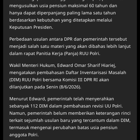
mengusulkan usia pensiun maksimal 60 tahun dan
hanya dapat diperpanjang paling lama satu tahun
berdasarkan kebutuhan yang ditetapkan melalui
Keputusan Presiden.
Perbedaan usulan antara DPR dan pemerintah tersebut
menjadi salah satu materi yang akan dibahas lebih lanjut
dalam rapat Panitia Kerja (Panja) RUU Polri.
Wakil Menteri Hukum, Edward Omar Sharif Hiariej,
mengatakan pembahasan Daftar Inventarisasi Masalah
(DIM) RUU Polri bersama Komisi III DPR RI akan
dilanjutkan pada Senin (8/6/2026).
Menurut Edward, pemerintah telah menyerahkan
sebanyak 112 DIM dalam pembahasan revisi UU Polri.
Namun, pemerintah belum memberikan keterangan rinci
terkait sejumlah usulan baru yang tercantum dalam DIM,
termasuk mengenai perubahan batas usia pensiun
anggota Polri.