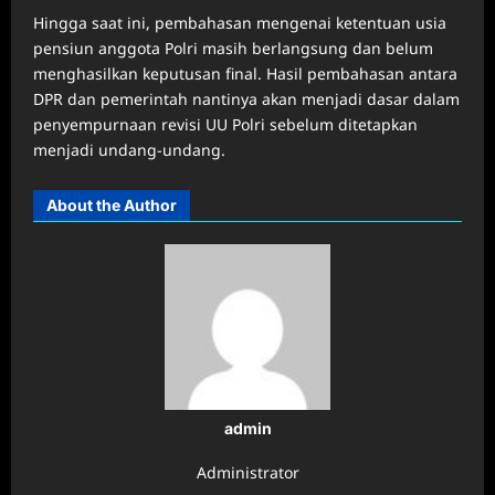
Hingga saat ini, pembahasan mengenai ketentuan usia
pensiun anggota Polri masih berlangsung dan belum
menghasilkan keputusan final. Hasil pembahasan antara
DPR dan pemerintah nantinya akan menjadi dasar dalam
penyempurnaan revisi UU Polri sebelum ditetapkan
menjadi undang-undang.
About the Author
admin
Administrator